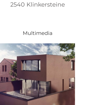
2540 Klinkersteine
Multimedia