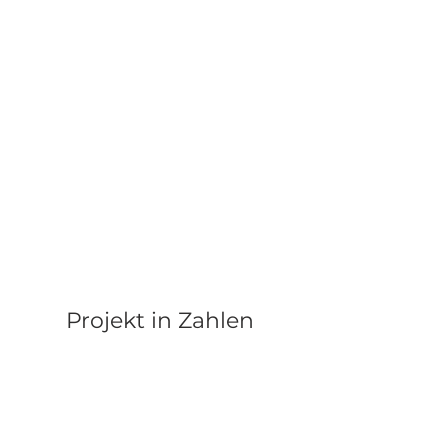
Projekt in Zahlen