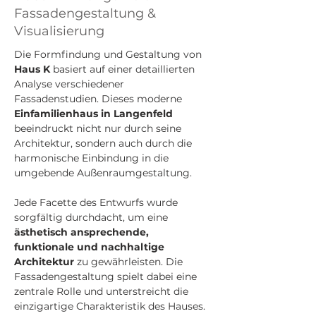
Fassadengestaltung &
Visualisierung
Die Formfindung und Gestaltung von 
Haus K
 basiert auf einer detaillierten 
Analyse verschiedener 
Fassadenstudien. Dieses moderne 
Einfamilienhaus in Langenfeld
beeindruckt nicht nur durch seine 
Architektur, sondern auch durch die 
harmonische Einbindung in die 
umgebende Außenraumgestaltung.
Jede Facette des Entwurfs wurde 
sorgfältig durchdacht, um eine 
ästhetisch ansprechende, 
funktionale und nachhaltige 
Architektur
 zu gewährleisten. Die 
Fassadengestaltung spielt dabei eine 
zentrale Rolle und unterstreicht die 
einzigartige Charakteristik des Hauses.