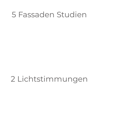
5 Fassaden Studien
2 Lichtstimmungen