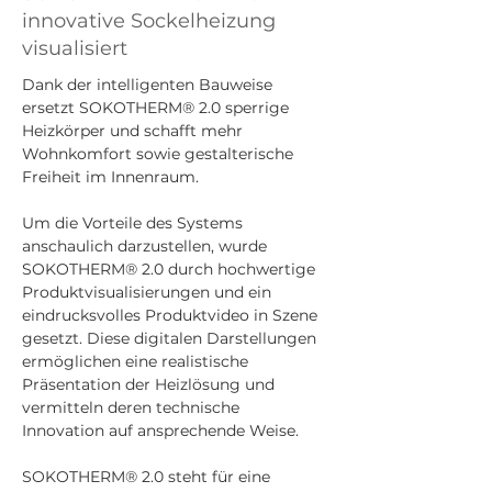
innovative Sockelheizung
visualisiert
Dank der intelligenten Bauweise 
ersetzt SOKOTHERM® 2.0 sperrige 
Heizkörper und schafft mehr 
Wohnkomfort sowie gestalterische 
Freiheit im Innenraum.
Um die Vorteile des Systems 
anschaulich darzustellen, wurde 
SOKOTHERM® 2.0 durch hochwertige 
Produktvisualisierungen und ein 
eindrucksvolles Produktvideo in Szene 
gesetzt. Diese digitalen Darstellungen 
ermöglichen eine realistische 
Präsentation der Heizlösung und 
vermitteln deren technische 
Innovation auf ansprechende Weise.
SOKOTHERM® 2.0 steht für eine 