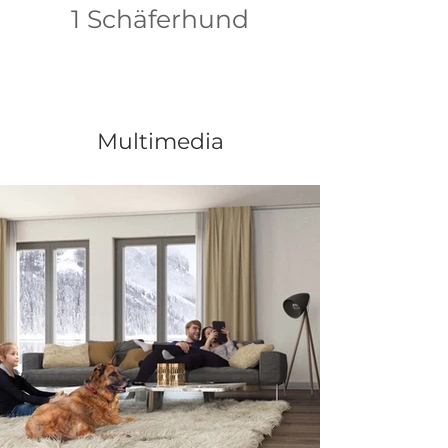
1 Schäferhund
Multimedia