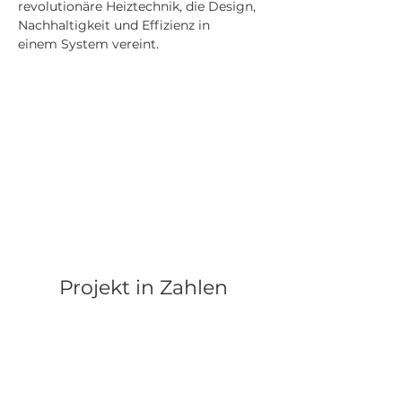
revolutionäre Heiztechnik, die Design, 
Nachhaltigkeit und Effizienz in 
einem System vereint.
Projekt in Zahlen