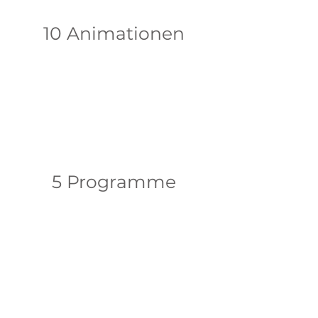
10 Animationen
5 Programme